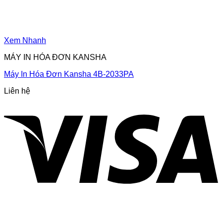
Xem Nhanh
MÁY IN HÓA ĐƠN KANSHA
Máy In Hóa Đơn Kansha 4B-2033PA
Liên hệ