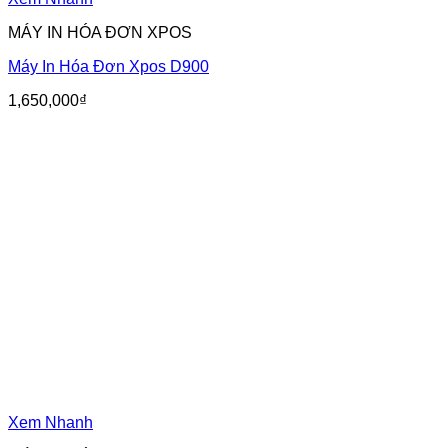
MÁY IN HÓA ĐƠN XPOS
Máy In Hóa Đơn Xpos D900
1,650,000
₫
Xem Nhanh