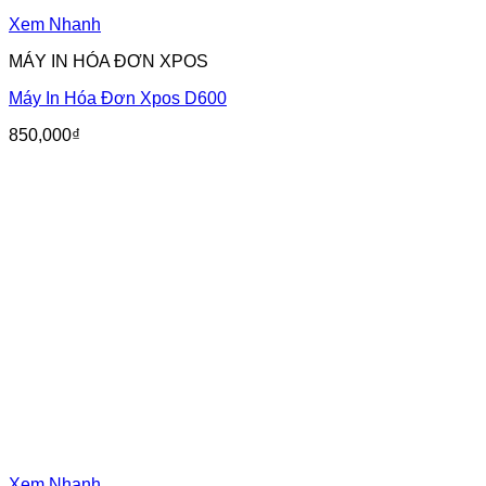
Xem Nhanh
MÁY IN HÓA ĐƠN XPOS
Máy In Hóa Đơn Xpos D600
850,000
₫
Xem Nhanh