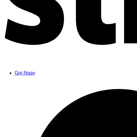
Gọi Ngay